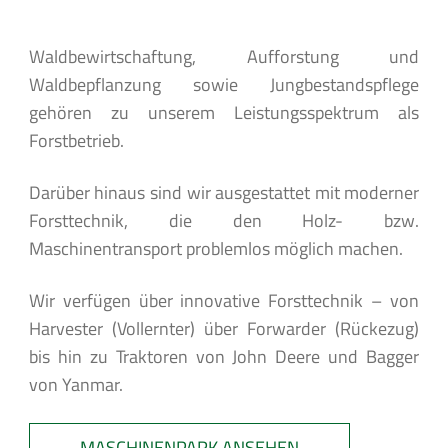
Waldbewirtschaftung, Aufforstung und
Waldbepflanzung sowie Jungbestandspflege
gehören zu unserem Leistungsspektrum als
Forstbetrieb.
Darüber hinaus sind wir ausgestattet mit moderner
Forsttechnik, die den Holz- bzw.
Maschinentransport problemlos möglich machen.
Wir verfügen über innovative Forsttechnik – von
Harvester (Vollernter) über Forwarder (Rückezug)
bis hin zu Traktoren von John Deere und Bagger
von Yanmar.
MASCHINENPARK ANSEHEN