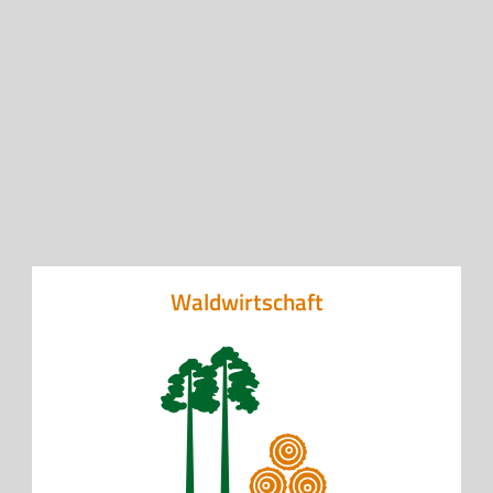
Waldwirtschaft