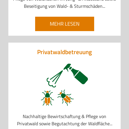
Beseitigung von Wald- & Sturmschäden...
MEHR LESEN
Privatwaldbetreuung
Nachhaltige Bewirtschaftung & Pflege von
Privatwald sowie Begutachtung der Waldfläche...