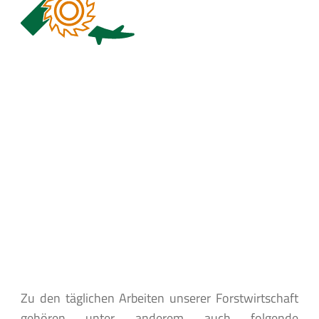
Zu den täglichen Arbeiten unserer Forstwirtschaft
gehören unter anderem auch folgende