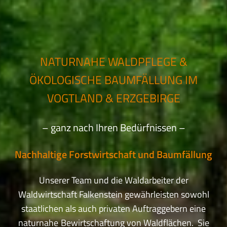
NATURNAHE WALDPFLEGE &
ÖKOLOGISCHE BAUMFÄLLUNG IM
VOGTLAND & ERZGEBIRGE
– ganz nach Ihren Bedürfnissen –
Nachhaltige Forstwirtschaft und Baumfällung
Unserer Team und die Waldarbeiter der
Waldwirtschaft Falkenstein gewährleisten sowohl
staatlichen als auch privaten Auftraggebern eine
naturnahe
Bewirtschaftung von Waldflächen. Sie