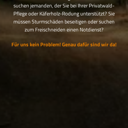
suchen jemanden, der Sie bei Ihrer Privatwald-
Pflege oder Käferholz-Rodung unterstützt?
Sie
müssen Sturmschäden beseitigen oder suchen
zum Freischneiden einen Notdienst?
Für uns kein Problem! Genau dafür sind wir da!