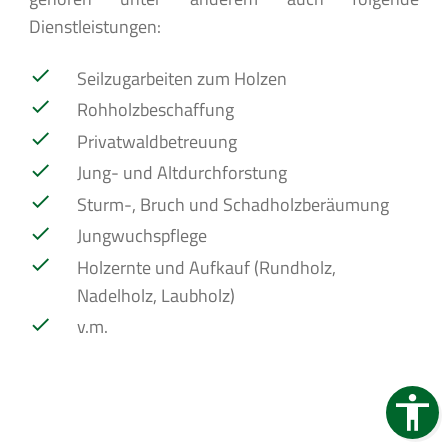
Dienstleistungen:
Seilzugarbeiten zum Holzen
Rohholzbeschaffung
Privatwaldbetreuung
Jung- und Altdurchforstung
Sturm-, Bruch und Schadholzberäumung
Jungwuchspflege
Holzernte und Aufkauf (Rundholz,
Nadelholz, Laubholz)
v.m.