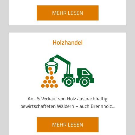
MEHR LESEN
Holzhandel
An- & Verkauf von Holz aus nachhaltig
bewirtschafteten Wäldern – auch Brennholz...
MEHR LESEN