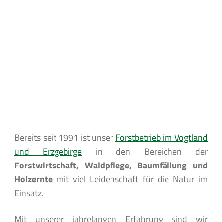
Bereits seit 1991 ist unser
Forstbetrieb im Vogtland
und Erzgebirge
in den Bereichen der
Forstwirtschaft, Waldpflege, Baumfällung und
Holzernte
mit viel Leidenschaft für die Natur im
Einsatz.
Mit unserer jahrelangen Erfahrung sind wir