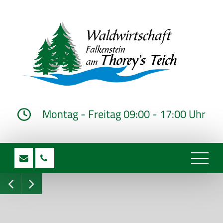
Montag - Freitag 09:00 - 17:00 Uhr