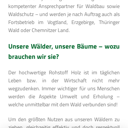
kompetenter Ansprechpartner für Waldbau sowie
Waldschutz – und werden je nach Auftrag auch als
Fortsbetrieb im Vogtland, Erzgebirge, Thüringer
Wald oder Chemnitzer Land.
Unsere Wälder, unsere Bäume – wozu
brauchen wir sie?
Der hochwertige Rohstoff Holz ist im täglichen
Leben bzw. in der Wirtschaft nicht mehr
wegzudenken. Immer wichtiger für uns Menschen
werden die Aspekte Umwelt und Erholung –
welche unmittelbar mit dem Wald verbunden sind!
Um den größten Nutzen aus unseren Wäldern zu
ziehen, gleichzeitig effektiv und doch respektvoll