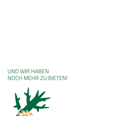
UND WIR HABEN
NOCH MEHR ZU BIETEN!