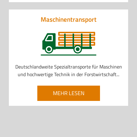
Maschinentransport
Deutschlandweite Spezialtransporte für Maschinen
und hochwertige Technik in der Forstwirtschaft...
MEHR LESEN