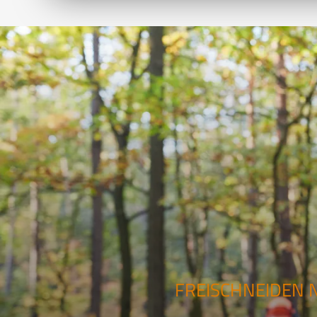
FREISCHNEIDEN 