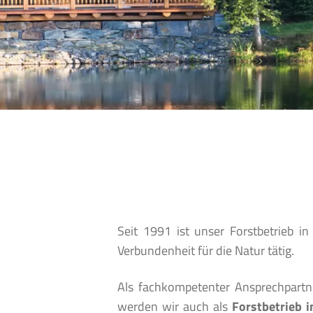
Seit 1991 ist unser Forstbetrieb i
Verbundenheit für die Natur tätig.
Als fachkompetenter Ansprechpartn
werden wir auch als
Forstbetrieb i