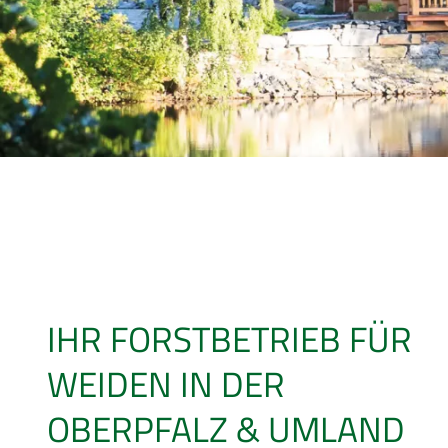
IHR FORSTBETRIEB FÜR
WEIDEN IN DER
OBERPFALZ & UMLAND