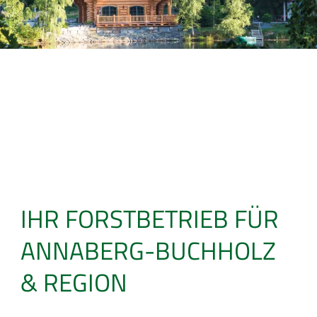
IHR FORSTBETRIEB FÜR
ANNABERG-BUCHHOLZ
& REGION