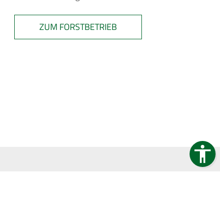
ZUM FORSTBETRIEB