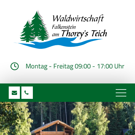
Montag - Freitag 09:00 - 17:00 Uhr