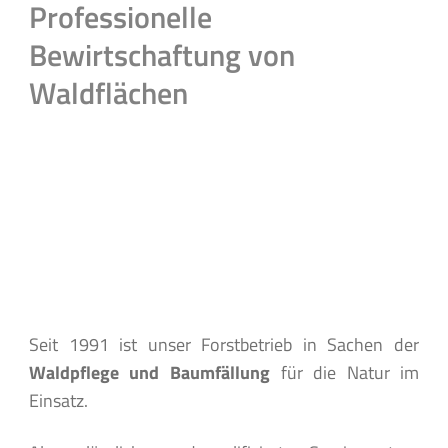
Professionelle
Bewirtschaftung von
Waldflächen
Seit 1991 ist unser Forstbetrieb in Sachen der
Waldpflege und Baumfällung
für die Natur im
Einsatz.