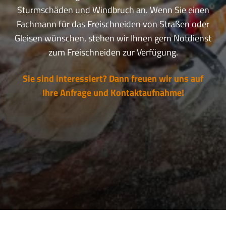
Sturmschäden und Windbruch an. Wenn Sie einen
Fachmann für das Freischneiden von Straßen oder
Gleisen wünschen, stehen wir Ihnen gern Notdienst
zum Freischneiden zur Verfügung.
Sie sind interessiert? Dann freuen wir uns auf
Ihre Anfrage und Kontaktaufnahme!