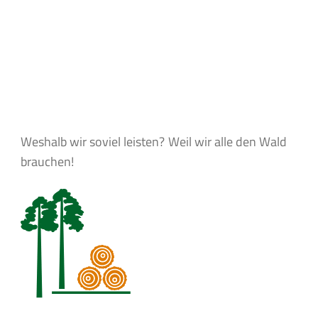
Weshalb wir soviel leisten?
Weil wir alle den Wald
brauchen!