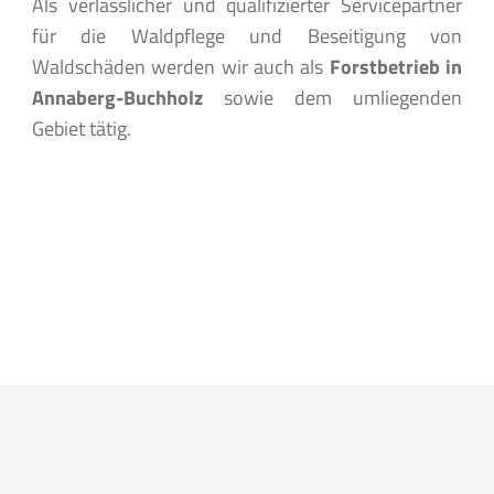
Als verlässlicher und qualifizierter Servicepartner
für die Waldpflege und Beseitigung von
Waldschäden werden wir auch als
Forstbetrieb in
Annaberg-Buchholz
sowie dem umliegenden
Gebiet tätig.