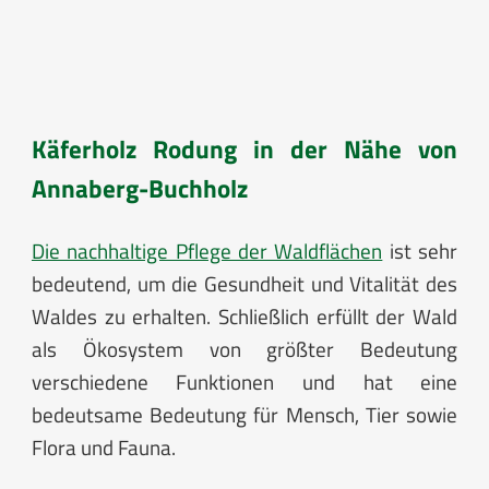
Käferholz Rodung in der Nähe von
Annaberg-Buchholz
Die nachhaltige Pflege der Waldflächen
ist sehr
bedeutend, um die Gesundheit und Vitalität des
Waldes zu erhalten. Schließlich erfüllt der Wald
als Ökosystem von größter Bedeutung
verschiedene Funktionen und hat eine
bedeutsame Bedeutung für Mensch, Tier sowie
Flora und Fauna.