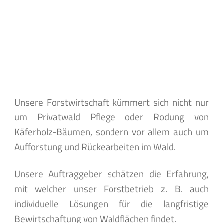
Unsere Forstwirtschaft kümmert sich nicht nur
um Privatwald Pflege oder Rodung von
Käferholz-Bäumen, sondern vor allem auch um
Aufforstung und Rückearbeiten im Wald.
Unsere Auftraggeber schätzen die Erfahrung,
mit welcher unser Forstbetrieb z. B. auch
individuelle Lösungen für die langfristige
Bewirtschaftung von Waldflächen findet.