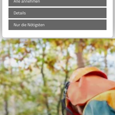
Alle annehmen
Details
Nur die Nötigsten