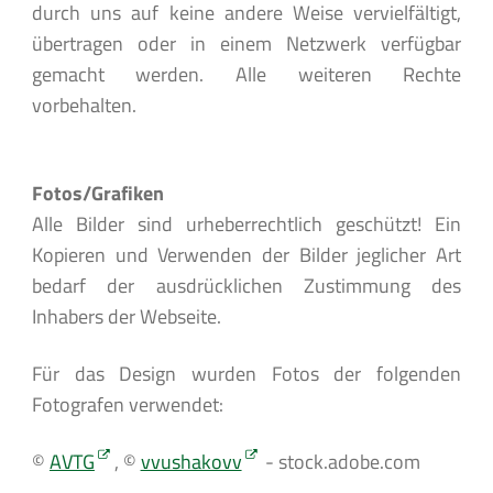
durch uns auf keine andere Weise vervielfältigt,
übertragen oder in einem Netzwerk verfügbar
gemacht werden. Alle weiteren Rechte
vorbehalten.
Fotos/Grafiken
Alle Bilder sind urheberrechtlich geschützt! Ein
Kopieren und Verwenden der Bilder jeglicher Art
bedarf der ausdrücklichen Zustimmung des
Inhabers der Webseite.
Für das Design wurden Fotos der folgenden
Fotografen verwendet:
©
AVTG
, ©
vvushakovv
- stock.adobe.com