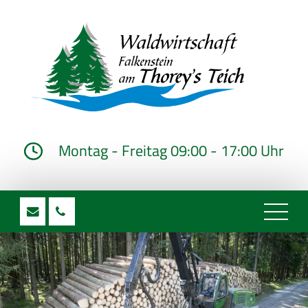
Montag - Freitag 09:00 - 17:00 Uhr