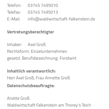
Telefon:
03745 7495010
Telefax:
03745 7495013
E-Mail:
info@waldwirtschaft-falkenstein.de
Vertretungsberechtigter
Inhaber:
Axel Groß
Rechtsform:
Einzelunternehmen
gesetzl. Berufsbezeichnung:
Forstwirt
Inhaltlich verantwortlich:
Herr Axel Groß, Frau Annette Groß
Datenschutzbeauftragte:
Anette Groß
Waldwirtschaft Falkenstein am Thorey’s Teich