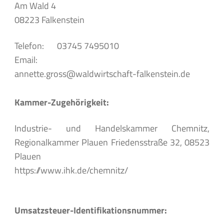
Am Wald 4
08223 Falkenstein
Telefon:
03745 7495010
Email:
annette.gross@waldwirtschaft-falkenstein.de
Kammer-Zugehörigkeit:
Industrie- und Handelskammer Chemnitz,
Regionalkammer Plauen Friedensstraße 32, 08523
Plauen
https://www.ihk.de/chemnitz/
Umsatzsteuer-Identifikationsnummer: