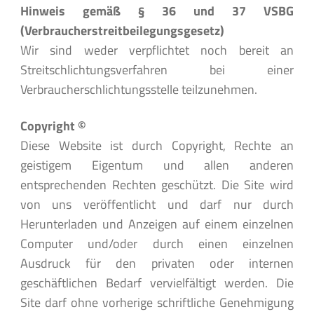
Hinweis gemäß § 36 und 37 VSBG
(Verbraucherstreitbeilegungsgesetz)
Wir sind weder verpflichtet noch bereit an
Streitschlichtungsverfahren bei einer
Verbraucherschlichtungsstelle teilzunehmen.
Copyright ©
Diese Website ist durch Copyright, Rechte an
geistigem Eigentum und allen anderen
entsprechenden Rechten geschützt. Die Site wird
von uns veröffentlicht und darf nur durch
Herunterladen und Anzeigen auf einem einzelnen
Computer und/oder durch einen einzelnen
Ausdruck für den privaten oder internen
geschäftlichen Bedarf vervielfältigt werden. Die
Site darf ohne vorherige schriftliche Genehmigung