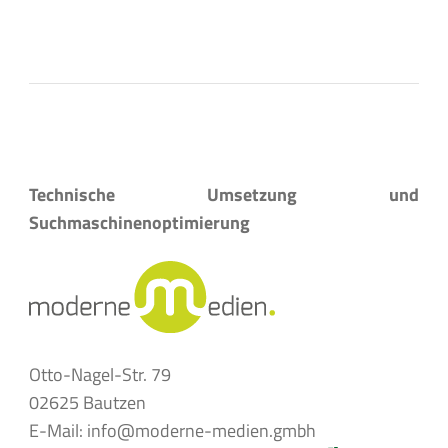
Technische Umsetzung und
Suchmaschinenoptimierung
Otto-Nagel-Str. 79
02625 Bautzen
E-Mail: info@moderne-medien.gmbh