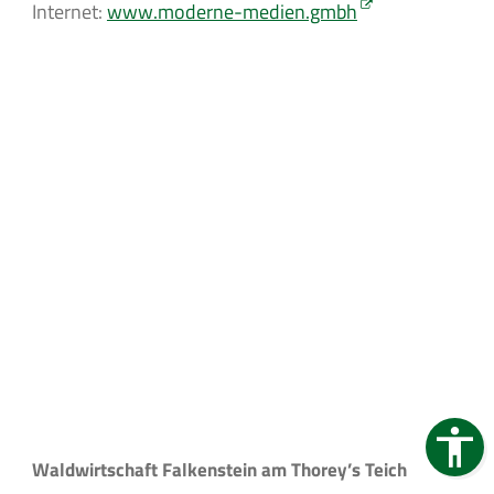
Internet:
www.moderne-medien.gmbh
Waldwirtschaft Falkenstein am Thorey’s Teich