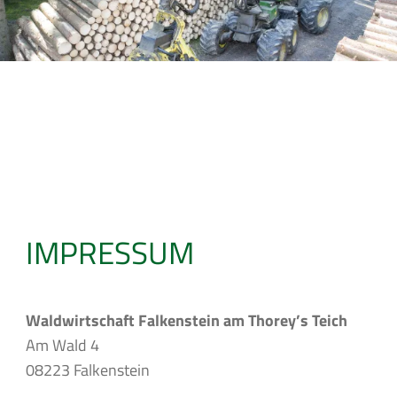
IMPRESSUM
Waldwirtschaft Falkenstein am Thorey’s Teich
Am Wald 4
08223 Falkenstein