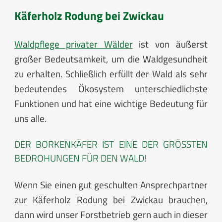
Käferholz Rodung bei Zwickau
Waldpflege privater Wälder
ist von äußerst
großer Bedeutsamkeit, um die Waldgesundheit
zu erhalten. Schließlich erfüllt der Wald als sehr
bedeutendes Ökosystem unterschiedlichste
Funktionen und hat eine wichtige Bedeutung für
uns alle.
DER BORKENKÄFER IST EINE DER GRÖSSTEN B
EDROHUNGEN FÜR DEN WALD!
Wenn Sie einen gut geschulten Ansprechpartner
zur Käferholz Rodung bei Zwickau brauchen,
dann wird unser Forstbetrieb gern auch in dieser