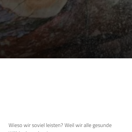
Wieso wir soviel leisten?
Weil wir alle gesunde