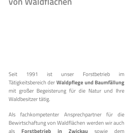
von Waldflächen
Seit 1991 ist unser Forstbetrieb im
Tätigkeitsbereich der
Waldpflege und Baumfällung
mit großer Begeisterung für die Natur und Ihre
Waldbesitzer tätig.
Als fachkompetenter Ansprechpartner für die
Bewirtschaftung von Waldflächen werden wir auch
als
Forstbetrieb in Zwickau
sowie dem