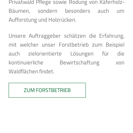
Privatwald Pflege sowie Rodung von Käferholz-
Bäumen, sondern besonders auch um
Aufforstung und Holzrücken.
Unsere Auftraggeber schätzen die Erfahrung,
mit welcher unser Forstbetrieb zum Beispiel
auch zielorientierte Lösungen für die
kontinuierliche Bewirtschaftung von
Waldflächen findet.
ZUM FORSTBETRIEB