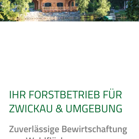
IHR FORSTBETRIEB FÜR
ZWICKAU & UMGEBUNG
Zuverlässige Bewirtschaftung