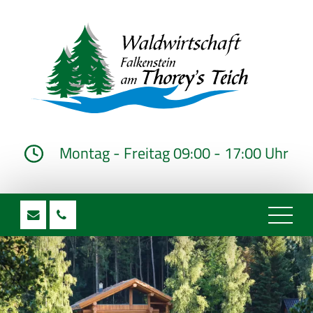
Montag - Freitag 09:00 - 17:00 Uhr