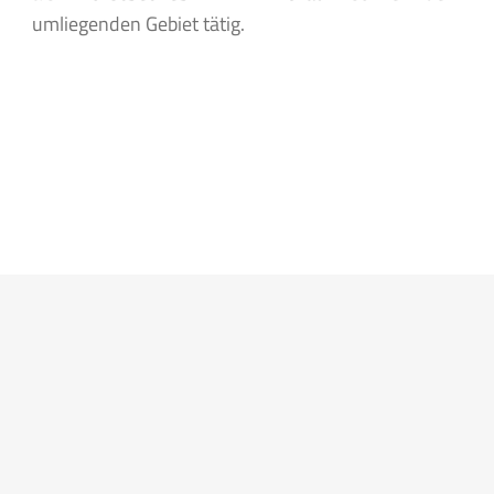
umliegenden Gebiet tätig.