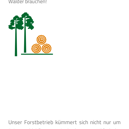
Wälder brauchen!
Unser Forstbetrieb kümmert sich nicht nur um