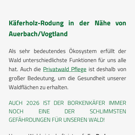
Käferholz-Rodung in der Nähe von
Auerbach/Vogtland
Als sehr bedeutendes Ökosystem erfüllt der
Wald unterschiedlichste Funktionen für uns alle
hat. Auch die
Privatwald Pflege
ist deshalb von
großer Bedeutung, um die Gesundheit unserer
Waldflächen zu erhalten.
AUCH 2026 IST DER BORKENKÄFER IMMER
NOCH EINE DER SCHLIMMSTEN
GEFÄHRDUNGEN FÜR UNSEREN WALD!