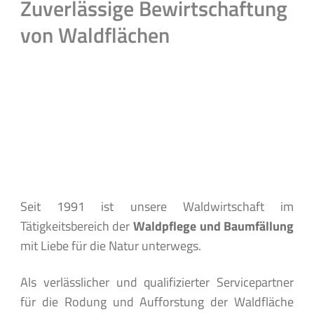
Zuverlässige Bewirtschaftung
von Waldflächen
Seit 1991 ist unsere Waldwirtschaft im
Tätigkeitsbereich der
Waldpflege und Baumfällung
mit Liebe für die Natur unterwegs.
Als verlässlicher und qualifizierter Servicepartner
für die Rodung und Aufforstung der Waldfläche