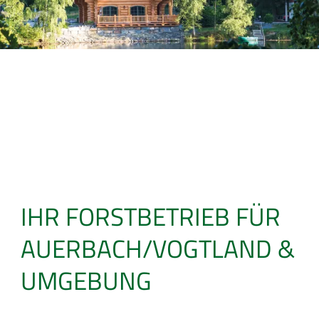
IHR FORSTBETRIEB FÜR
AUERBACH/VOGTLAND &
UMGEBUNG