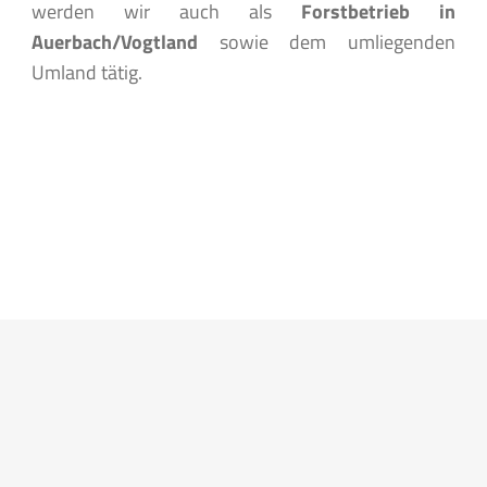
werden wir auch als
Forstbetrieb in
Auerbach/Vogtland
sowie dem umliegenden
Umland tätig.