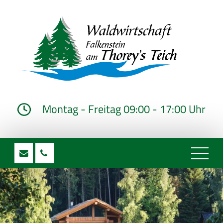
Montag - Freitag 09:00 - 17:00 Uhr