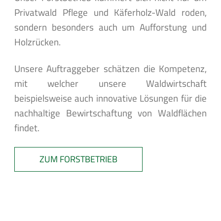
Privatwald Pflege und Käferholz-Wald roden,
sondern besonders auch um Aufforstung und
Holzrücken.
Unsere Auftraggeber schätzen die Kompetenz,
mit welcher unsere Waldwirtschaft
beispielsweise auch innovative Lösungen für die
nachhaltige Bewirtschaftung von Waldflächen
findet.
ZUM FORSTBETRIEB